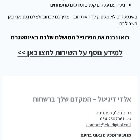
ניסיון עם עסקים קטנים ומותגים מתפתחים
באינסטגרם לא מספיק להיראות טוב – צריך גם לכתוב ולצלם נכון. אני כאן
בשביל זה.
בואו נבנה את הפרופיל המושלם שלכם באינסטגרם
למידע נוסף על השירות לחצו כאן >>
אלדי דיגיטל – המקדם שלך ברשתות
רחוב ביל"ו, כפר סבא
טל: 054-2507061
contact@eldidigital.co.il
מנוע פרומפטים גאוני בחינם.