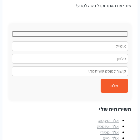
שתף את האתר וקבל גישה למנוע!
שלח
השירותים שלי
אלדי טיקטוק
אלדי אינסטה
אלדי סטורי
אלדי פייס