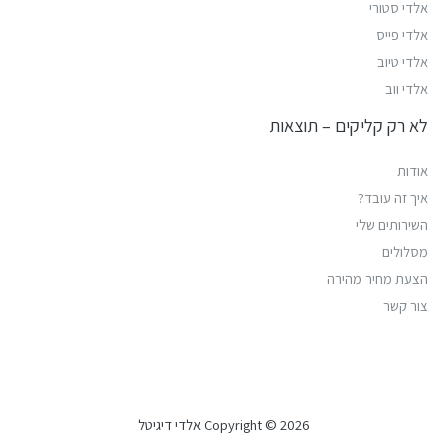
אלדי סטורי
אלדי פייס
אלדי טיוב
אלדי ווב
לא רק קליקים – תוצאות
אודות
איך זה עובד?
השירותים שלי
מסלולים
הצעת מחיר מהירה
צור קשר
Copyright © 2026 אלדי דיגיטל