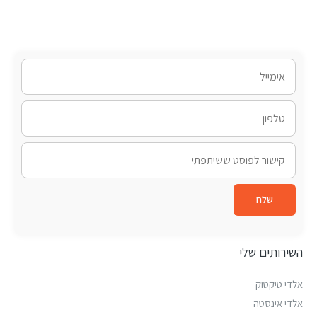
שלח
השירותים שלי
אלדי טיקטוק
אלדי אינסטה