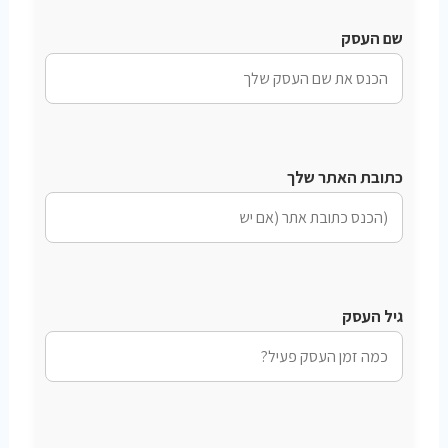
שם העסק
כתובת האתר שלך
גיל העסק