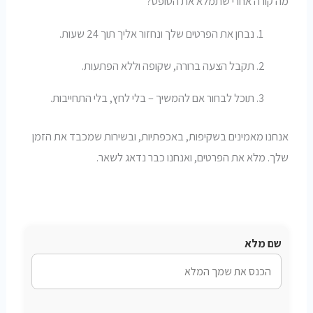
מה קורה אחרי שתמלא את הטופס?
נבחן את הפרטים שלך ונחזור אליך תוך 24 שעות.
תקבל הצעה ברורה, שקופה וללא הפתעות.
תוכל לבחור אם להמשיך – בלי לחץ, בלי התחייבות.
אנחנו מאמינים בשקיפות, באכפתיות, ובשירות שמכבד את הזמן
שלך. מלא את הפרטים, ואנחנו כבר נדאג לשאר.
שם מלא