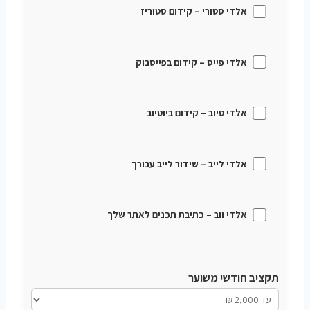
אלדי סטורי – קידום סטוריז
אלדי פייס – קידום בפייסבוק
אלדי טיוב – קידום ביוטיוב
אלדי לייב – שידור לייב עבורך
אלדי ווב – כתיבת תכנים לאתר שלך
תקציב חודשי משוער