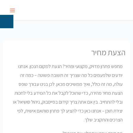
ילוג
תוכן
הצעת מחיר
מחפש פתרון מדויק, מקצועי ומהיר? הגעת למקום הנכון. אנחנו
יודעים שלפעמים כל מה שצריך זה תשובה פשוטה – כמה זה
עולה, מה זה כולל, ואיך ממשיכים מכאן. לכן בנינו עבורך טופס
הצעת מחיר מהירה, כדי שתוכל לקבל את כל המידע בלי לחכות
ובלי להתחייב. בין אם אתה צריך קידום בפייסבוק, ניהול סושיאל או
יצירת תוכן – אנחנו כאן כדי להציע לך פתרון מותאם אישית, לפי
הצרכים והתקציב שלך.