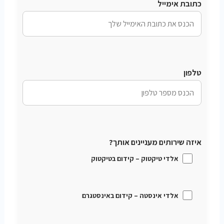
כתובת אימייל
טלפון
איזה שירותים מעניינים אותך?
אלדי טיקטוק – קידום בטיקטוק
אלדי אינסטה – קידום באינסטגרם