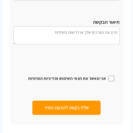
תיאור הבקשה
אני מאשר את תנאי השימוש ומדיניות הפרטיות