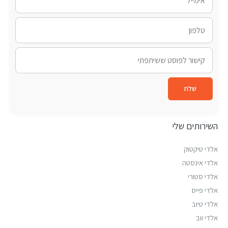
שלח
השירותים שלי
אלדי טיקטוק
אלדי אינסטה
אלדי סטורי
אלדי פייס
אלדי טיוב
אלדי ווב