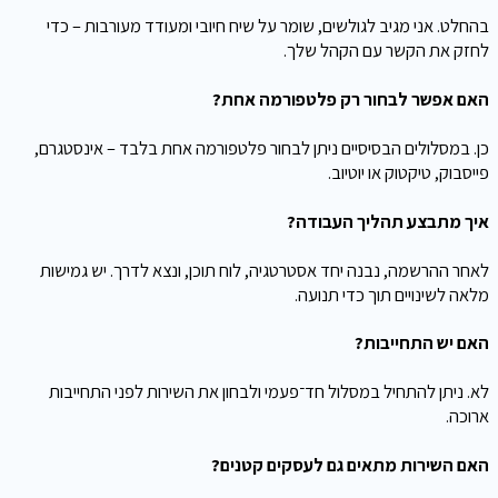
בהחלט. אני מגיב לגולשים, שומר על שיח חיובי ומעודד מעורבות – כדי
לחזק את הקשר עם הקהל שלך.
האם אפשר לבחור רק פלטפורמה אחת?
כן. במסלולים הבסיסיים ניתן לבחור פלטפורמה אחת בלבד – אינסטגרם,
פייסבוק, טיקטוק או יוטיוב.
איך מתבצע תהליך העבודה?
לאחר ההרשמה, נבנה יחד אסטרטגיה, לוח תוכן, ונצא לדרך. יש גמישות
מלאה לשינויים תוך כדי תנועה.
האם יש התחייבות?
לא. ניתן להתחיל במסלול חד־פעמי ולבחון את השירות לפני התחייבות
ארוכה.
האם השירות מתאים גם לעסקים קטנים?