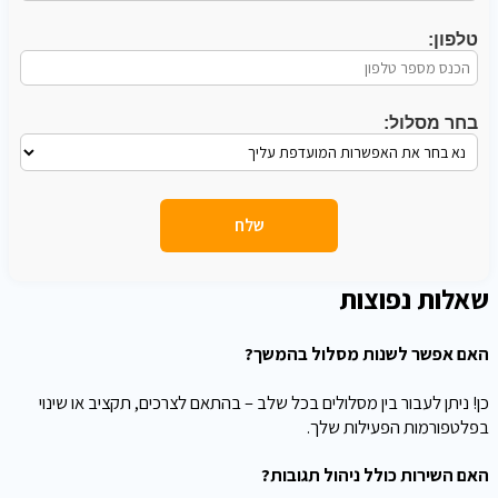
טלפון:
בחר מסלול:
שאלות נפוצות
האם אפשר לשנות מסלול בהמשך?
כן! ניתן לעבור בין מסלולים בכל שלב – בהתאם לצרכים, תקציב או שינוי
בפלטפורמות הפעילות שלך.
האם השירות כולל ניהול תגובות?