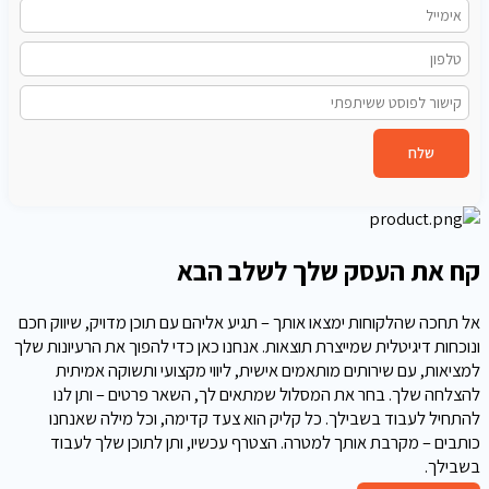
שלח
קח את העסק שלך לשלב הבא
אל תחכה שהלקוחות ימצאו אותך – תגיע אליהם עם תוכן מדויק, שיווק חכם
ונוכחות דיגיטלית שמייצרת תוצאות. אנחנו כאן כדי להפוך את הרעיונות שלך
למציאות, עם שירותים מותאמים אישית, ליווי מקצועי ותשוקה אמיתית
להצלחה שלך. בחר את המסלול שמתאים לך, השאר פרטים – ותן לנו
להתחיל לעבוד בשבילך. כל קליק הוא צעד קדימה, וכל מילה שאנחנו
כותבים – מקרבת אותך למטרה. הצטרף עכשיו, ותן לתוכן שלך לעבוד
בשבילך.