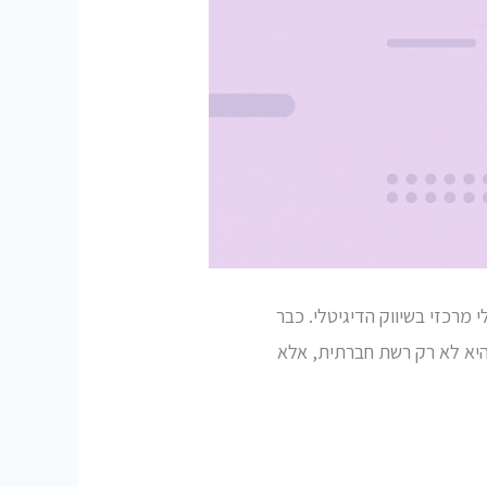
מרכזי בשיווק הדיגיטלי. כבר
יא לא רק רשת חברתית, אלא