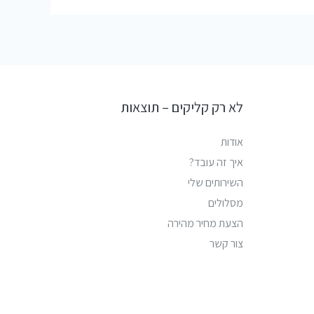
לא רק קליקים – תוצאות
אודות
איך זה עובד?
השירותים שלי
מסלולים
הצעת מחיר מהירה
צור קשר