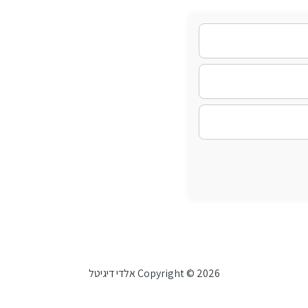
Copyright © 2026 אלדי דיגיטל