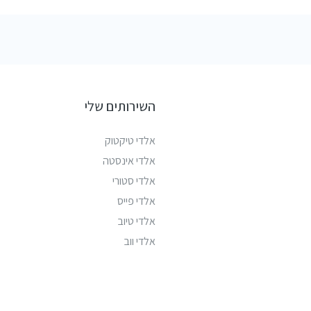
השירותים שלי
אלדי טיקטוק
אלדי אינסטה
אלדי סטורי
אלדי פייס
אלדי טיוב
אלדי ווב