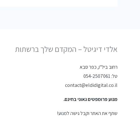
אלדי דיגיטל – המקדם שלך ברשתות
רחוב ביל"ו, כפר סבא
טל: 054-2507061
contact@eldidigital.co.il
מנוע פרומפטים גאוני בחינם.
שתף את האתר וקבל גישה למנוע!