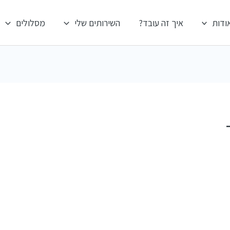
ודות
איך זה עובד?
השירותים שלי
מסלולים