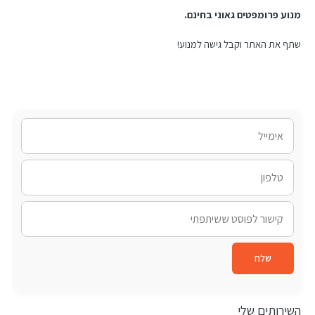
מנוע פרומפטים גאוני בחינם.
שתף את האתר וקבל גישה למנוע!
שלח
השירותים שלי