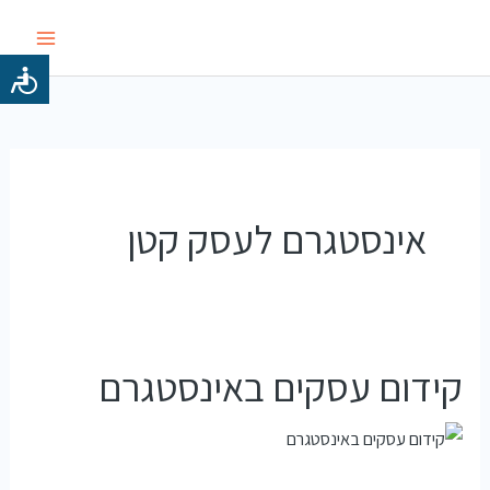
ילוג
תוכן
אינסטגרם לעסק קטן
קידום עסקים באינסטגרם