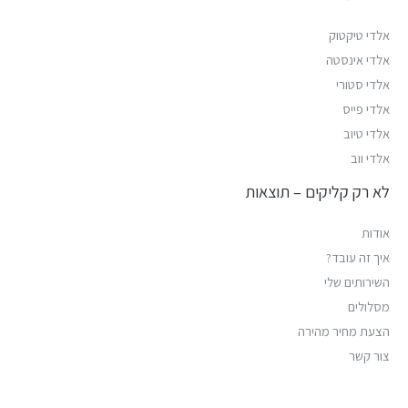
אלדי טיקטוק
אלדי אינסטה
אלדי סטורי
אלדי פייס
אלדי טיוב
אלדי ווב
לא רק קליקים – תוצאות
אודות
איך זה עובד?
השירותים שלי
מסלולים
הצעת מחיר מהירה
צור קשר