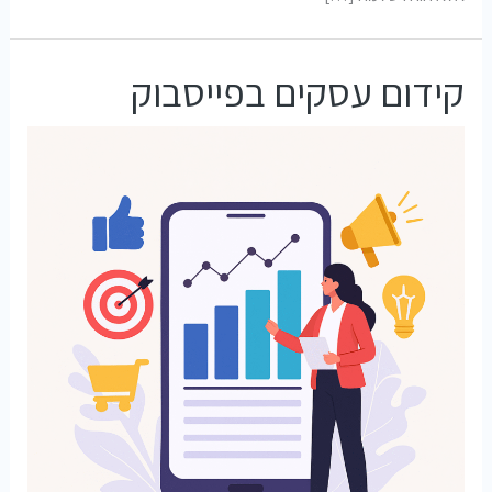
קידום עסקים בפייסבוק