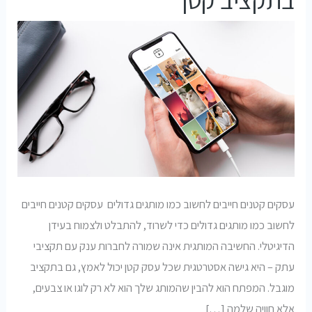
עסקים קטנים חייבים לחשוב כמו מותגים גדולים עסקים קטנים חייבים
לחשוב כמו מותגים גדולים כדי לשרוד, להתבלט ולצמוח בעידן
הדיגיטלי. החשיבה המותגית אינה שמורה לחברות ענק עם תקציבי
עתק – היא גישה אסטרטגית שכל עסק קטן יכול לאמץ, גם בתקציב
מוגבל. המפתח הוא להבין שהמותג שלך הוא לא רק לוגו או צבעים,
אלא חוויה שלמה […]