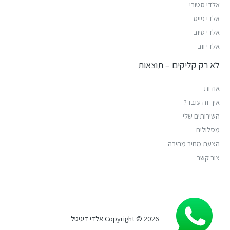
אלדי סטורי
אלדי פייס
אלדי טיוב
אלדי ווב
לא רק קליקים – תוצאות
אודות
איך זה עובד?
השירותים שלי
מסלולים
הצעת מחיר מהירה
צור קשר
Copyright © 2026 אלדי דיגיטל