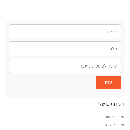
שלח
השירותים שלי
אלדי טיקטוק
אלדי אינסטה