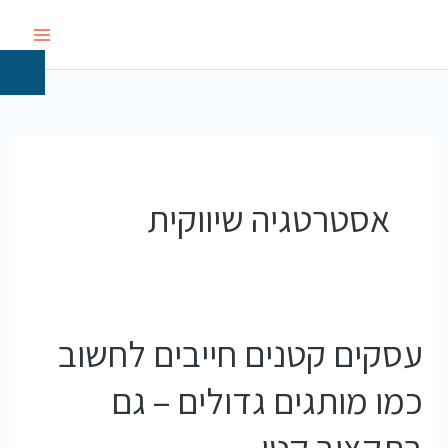
ילוג
תוכן
אסטרטגיה שיווקית
עסקים קטנים חייבים לחשוב
כמו מותגים גדולים – גם
בתקציב קטן