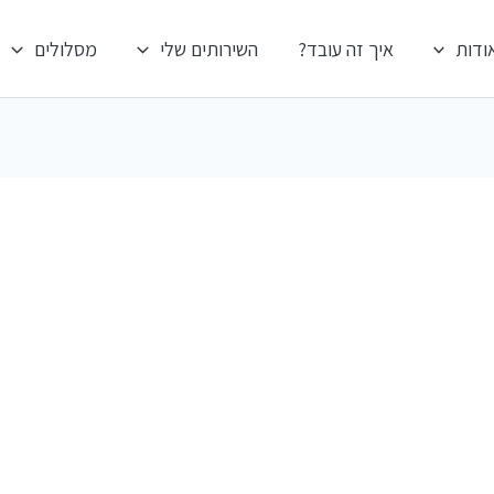
ודות
איך זה עובד?
השירותים שלי
מסלולים