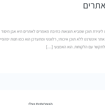
אתרים
יצירת תוכן שמביא תוצאות כתיבת מאמרים לאתרים היא אבן היסוד ש
אתר אינטרנט ללא תוכן איכותי, רלוונטי ומתעדכן הוא כמו חנות יפהפי
לתקשר עם הלקוחות. הוא האמצעי […]
השירותים שלי