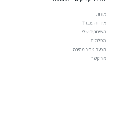
אודות
איך זה עובד?
השירותים שלי
מסלולים
הצעת מחיר מהירה
צור קשר