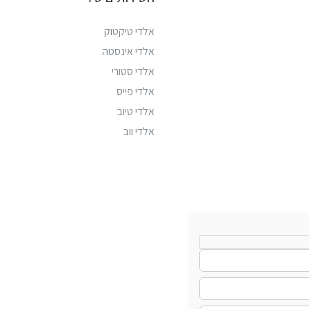
אלדי טיקטוק
אלדי אינסטה
אלדי סטורי
אלדי פייס
אלדי טיוב
אלדי ווב