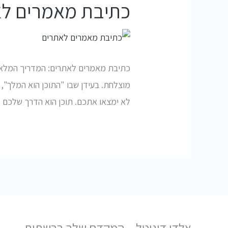
כתיבת מאמרים ל
כתיבת מאמרים לאתרים: המדריך המלא ל
מוצלחת. בעידן שבו "התוכן הוא המלך", 
לא ימצאו אתכם. תוכן הוא הדרך שלכם 
אלדי דיגיטל – המקדם שלך ברשתות