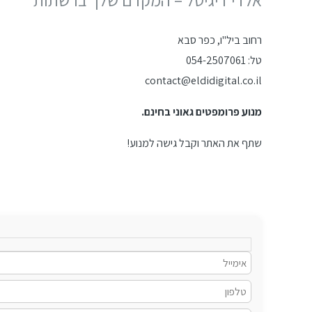
רחוב ביל"ו, כפר סבא
טל: 054-2507061
contact@eldidigital.co.il
מנוע פרומפטים גאוני בחינם.
שתף את האתר וקבל גישה למנוע!