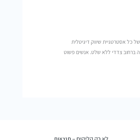
ל כל אסטרטגיית שיווק דיגיטלית
יה ברחוב צדדי ללא שלט. אנשים פשוט
לא רק קליקים – תוצאות