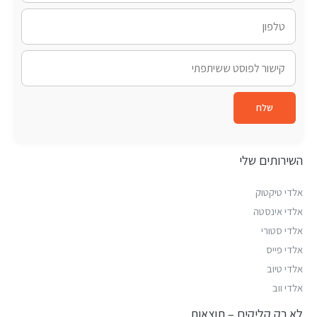
שלח
השירותים שלי
אלדי טיקטוק
אלדי אינסטה
אלדי סטורי
אלדי פייס
אלדי טיוב
אלדי ווב
לא רק קליקים – תוצאות