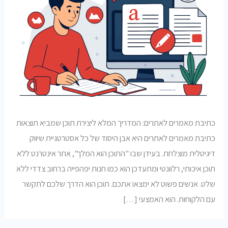
כתיבת מאמרים לאתרים: המדריך המלא ליצירת תוכן שמביא תוצאות
כתיבת מאמרים לאתרים היא אבן היסוד של כל אסטרטגיית שיווק
דיגיטלית מוצלחת. בעידן שבו "התוכן הוא המלך", אתר אינטרנט ללא
תוכן איכותי, רלוונטי ומתעדכן הוא כמו חנות יפהפייה ברחוב צדדי ללא
שלט. אנשים פשוט לא ימצאו אתכם. תוכן הוא הדרך שלכם לתקשר
עם הלקוחות. הוא האמצעי […]