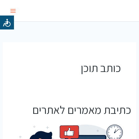
ילוג
תוכן
כותב תוכן
כתיבת מאמרים לאתרים