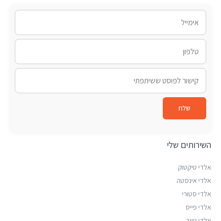
שלח
השירותים שלי
אלדי טיקטוק
אלדי אינסטה
אלדי סטורי
אלדי פייס
אלדי טיוב