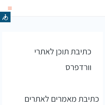
ילוג
תוכן
כתיבת תוכן לאתרי
וורדפרס
כתיבת מאמרים לאתרים