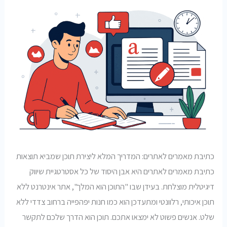
כתיבת מאמרים לאתרים: המדריך המלא ליצירת תוכן שמביא תוצאות
כתיבת מאמרים לאתרים היא אבן היסוד של כל אסטרטגיית שיווק
דיגיטלית מוצלחת. בעידן שבו "התוכן הוא המלך", אתר אינטרנט ללא
תוכן איכותי, רלוונטי ומתעדכן הוא כמו חנות יפהפייה ברחוב צדדי ללא
שלט. אנשים פשוט לא ימצאו אתכם. תוכן הוא הדרך שלכם לתקשר