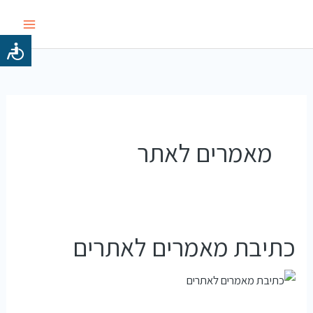
ילוג
תוכן
מאמרים לאתר
כתיבת מאמרים לאתרים