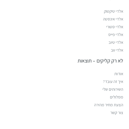
אלדי טיקטוק
אלדי אינסטה
אלדי סטורי
אלדי פייס
אלדי טיוב
אלדי ווב
לא רק קליקים – תוצאות
אודות
איך זה עובד?
השירותים שלי
מסלולים
הצעת מחיר מהירה
צור קשר