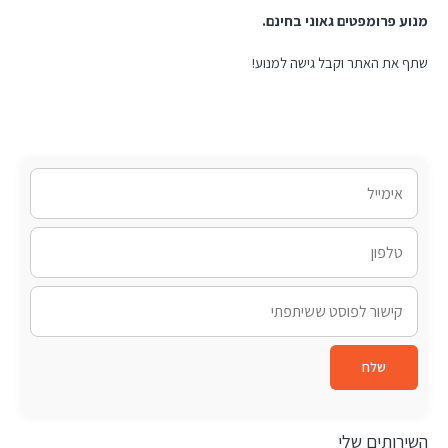
מנוע פרומפטים גאוני בחינם.
שתף את האתר וקבל גישה למנוע!
שלח
השירותים שלי