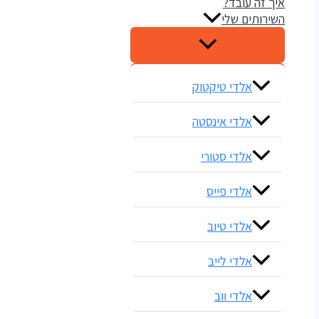
איך זה עובד?
השירותים שלי
אלדי טיקטוק
אלדי אינסטה
אלדי סטורי
אלדי פייס
אלדי טיוב
אלדי לייב
אלדי ווב