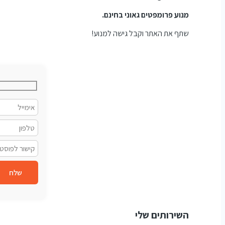
מנוע פרומפטים גאוני בחינם.
שתף את האתר וקבל גישה למנוע!
שלח
השירותים שלי