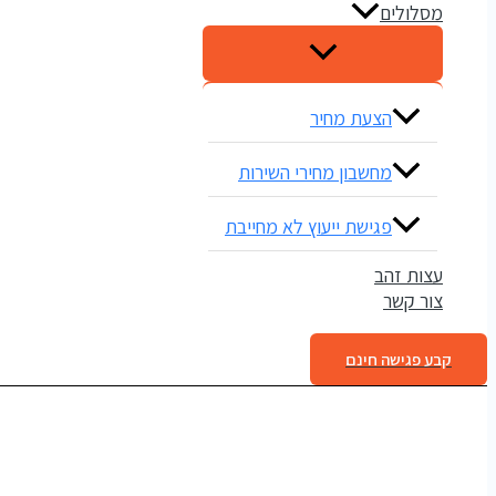
מסלולים
הצעת מחיר
מחשבון מחירי השירות
פגישת ייעוץ לא מחייבת
עצות זהב
צור קשר
קבע פגישה חינם