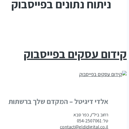
ניתוח נתונים בפייסבוק
קידום עסקים בפייסבוק
אלדי דיגיטל – המקדם שלך ברשתות
רחוב ביל"ו, כפר סבא
טל: 054-2507061
contact@eldidigital.co.il