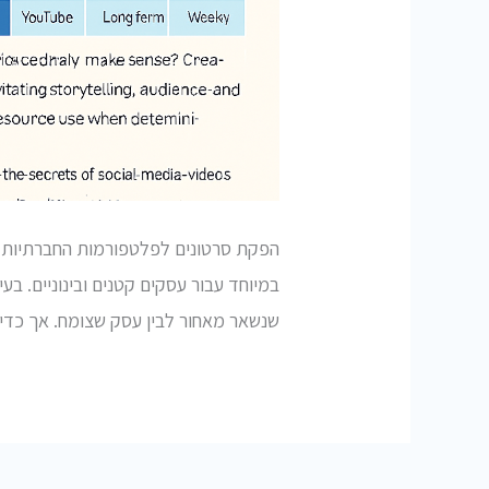
הפקת סרטונים לפלטפורמות החברתיות ה
במיוחד עבור עסקים קטנים ובינוניים. בעי
שנשאר מאחור לבין עסק שצומח. אך כדי 