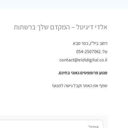
אלדי דיגיטל – המקדם שלך ברשתות
רחוב ביל"ו, כפר סבא
טל: 054-2507061
contact@eldidigital.co.il
מנוע פרומפטים גאוני בחינם.
שתף את האתר וקבל גישה למנוע!