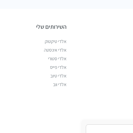
השירותים שלי
אלדי טיקטוק
אלדי אינסטה
אלדי סטורי
אלדי פייס
אלדי טיוב
אלדי ווב