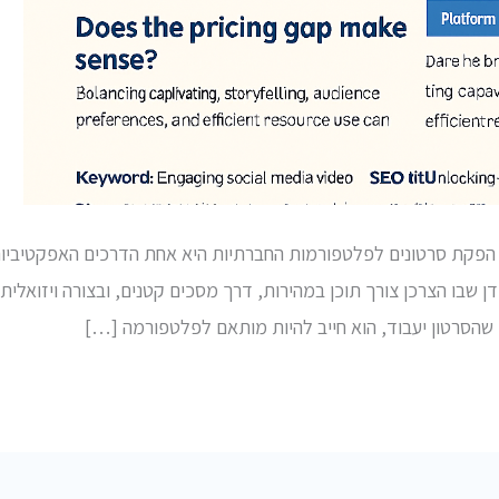
פקת סרטונים לפלטפורמות החברתיות היא אחת הדרכים האפקטיביות ב
דן שבו הצרכן צורך תוכן במהירות, דרך מסכים קטנים, ובצורה ויזואלית 
שהסרטון יעבוד, הוא חייב להיות מותאם לפלטפורמה […]