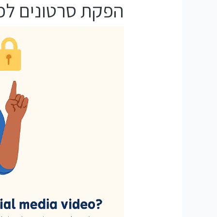
הפקת סרטונים לפ