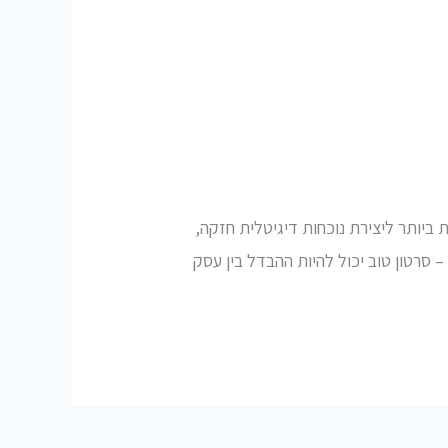
יותר ליצירת נוכחות דיגיטלית חזקה,
– סרטון טוב יכול להיות ההבדל בין עסק