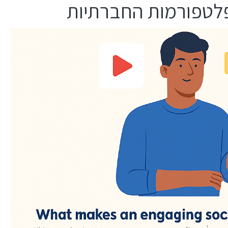
לטפורמות החברתיות