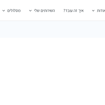
ודות
איך זה עובד?
השירותים שלי
מסלולים