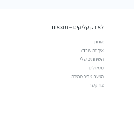
לא רק קליקים – תוצאות
אודות
איך זה עובד?
השירותים שלי
מסלולים
הצעת מחיר מהירה
צור קשר