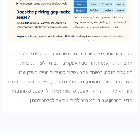
הפקת סרטונים לפלטפורמות החברתיות הפקת סרטונים לפלטפורמות
החברתיות היא אחת הדרכים האפקטיביות ביותר ליצירת נוכחות
דיגיטלית חזקה, במיוחד עבור עסקים קטנים ובינוניים. בעידן שבו
הצרכן צורך תוכן במהירות, דרך מסכים קטנים, ובצורה ויזואלית – סרטון
טוב יכול להיות ההבדל בין עסק שנשאר מאחור לבין עסק שצומח. אך
כדי שהסרטון יעבוד, הוא חייב להיות מותאם לפלטפורמה […]