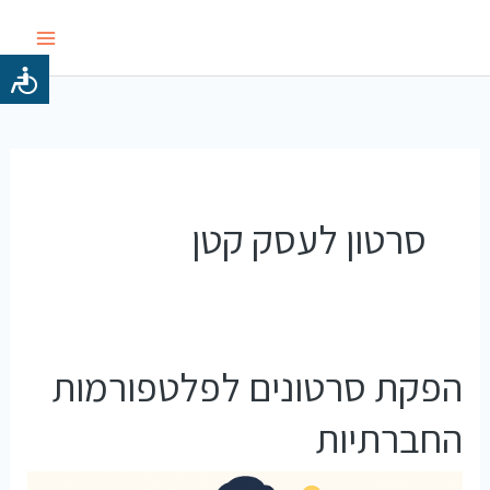
ילוג
תוכן
סרטון לעסק קטן
הפקת סרטונים לפלטפורמות
החברתיות