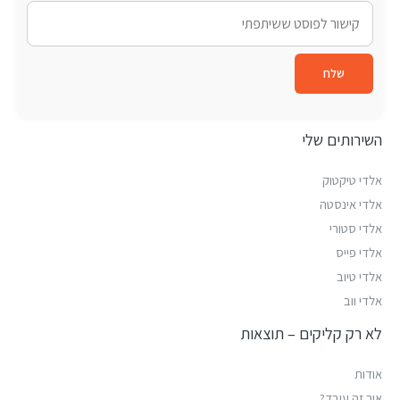
שלח
השירותים שלי
אלדי טיקטוק
אלדי אינסטה
אלדי סטורי
אלדי פייס
אלדי טיוב
אלדי ווב
לא רק קליקים – תוצאות
אודות
איך זה עובד?