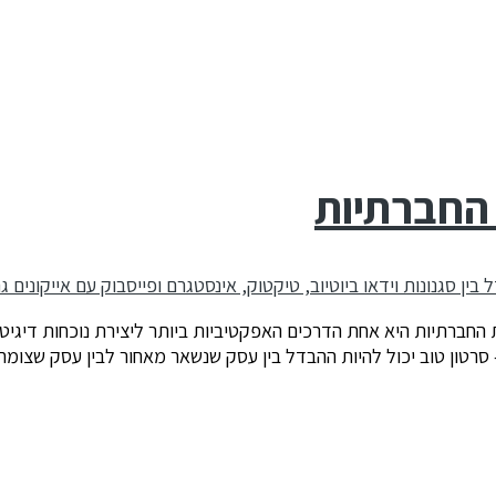
החברתיות
רתיות היא אחת הדרכים האפקטיביות ביותר ליצירת נוכחות דיגיטלית 
 סרטון טוב יכול להיות ההבדל בין עסק שנשאר מאחור לבין עסק שצומח.