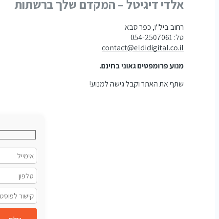
אלדי דיגיטל – המקדם שלך ברשתות
רחוב ביל"ו, כפר סבא
טל: 054-2507061
contact@eldidigital.co.il
מנוע פרומפטים גאוני בחינם.
שתף את האתר וקבל גישה למנוע!