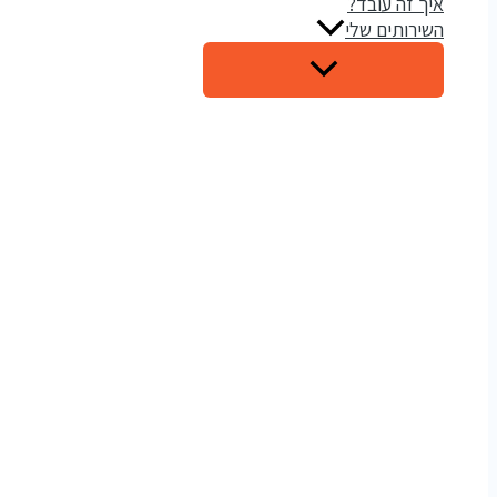
איך זה עובד?
השירותים שלי