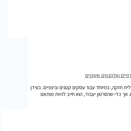
חזקה, במיוחד עבור עסקים קטנים ובינוניים. בעידן
 אך כדי שהסרטון יעבוד, הוא חייב להיות מותאם