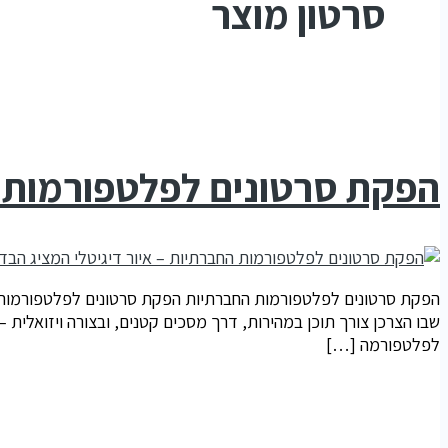
סרטון מוצר
הפקת סרטונים לפלטפורמות 
הפקת סרטונים לפלטפורמות החברתיות הפקת סרטונים לפלטפורמות החב
שבו הצרכן צורך תוכן במהירות, דרך מסכים קטנים, ובצורה ויזואלית –
לפלטפורמה […]