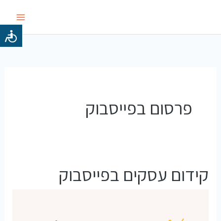
ילוג
תוכן
פרסום בפייסבוק
קידום עסקים בפייסבוק