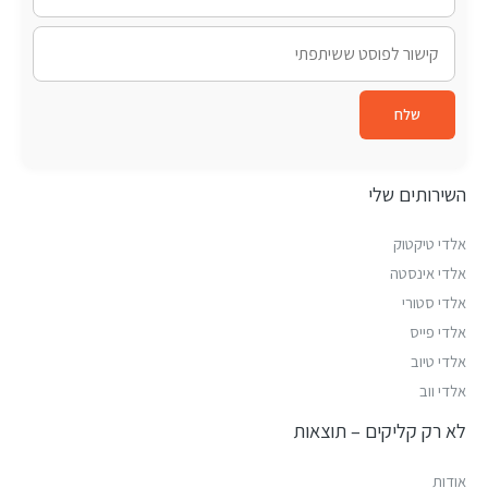
שלח
השירותים שלי
אלדי טיקטוק
אלדי אינסטה
אלדי סטורי
אלדי פייס
אלדי טיוב
אלדי ווב
לא רק קליקים – תוצאות
אודות