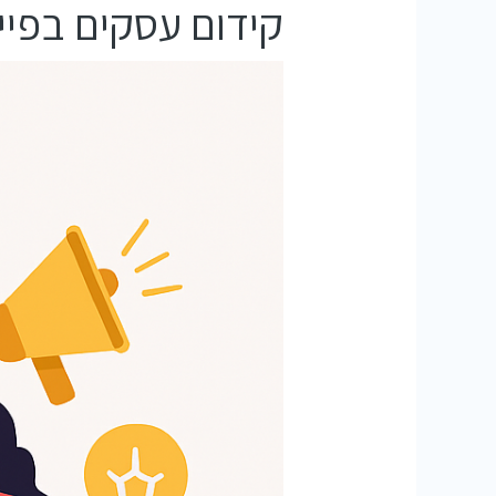
קידום עסקים בפיי