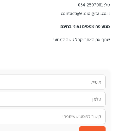
טל: 054-2507061
contact@eldidigital.co.il
מנוע פרומפטים גאוני בחינם.
שתף את האתר וקבל גישה למנוע!