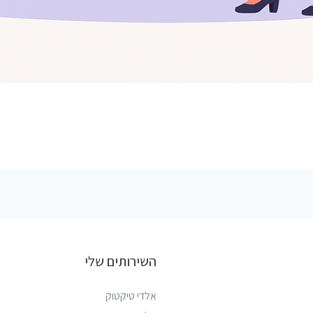
השירותים שלי
אלדי טיקטוק