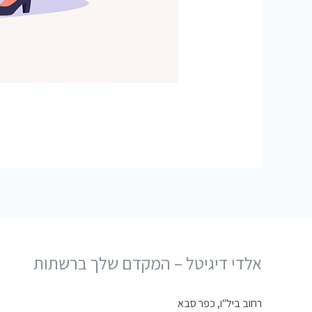
אלדי דיגיטל – המקדם שלך ברשתות
רחוב ביל"ו, כפר סבא