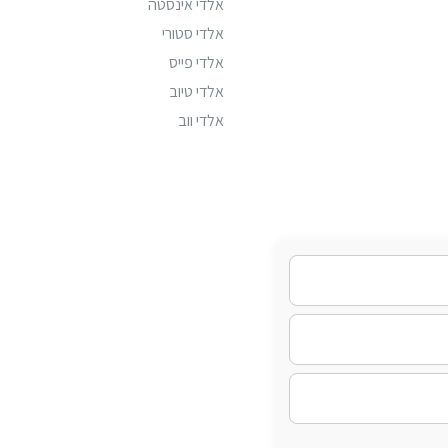
אלדי אינסטה
אלדי סטורי
אלדי פייס
אלדי טיוב
אלדי ווב