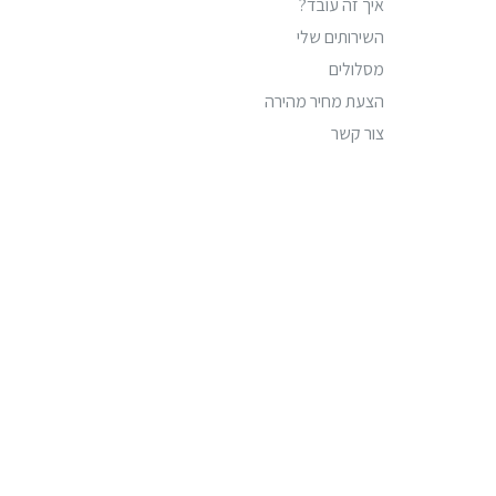
איך זה עובד?
השירותים שלי
מסלולים
הצעת מחיר מהירה
צור קשר