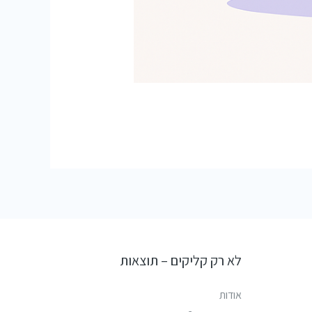
לא רק קליקים – תוצאות
אודות