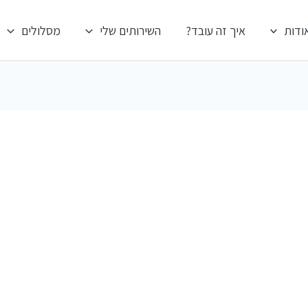
ודות
איך זה עובד?
השירותים שלי
מסלולים