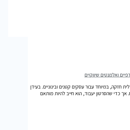
חזקה, במיוחד עבור עסקים קטנים ובינוניים. בעידן
 אך כדי שהסרטון יעבוד, הוא חייב להיות מותאם