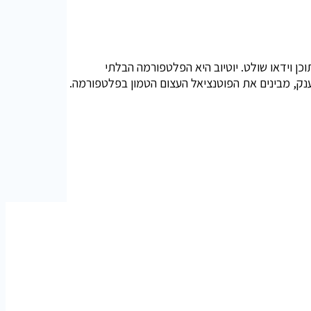
וכן וידאו שולט. יוטיוב היא הפלטפורמה הבלתי
ענק, מבינים את הפוטנציאל העצום הטמון בפלטפורמה.