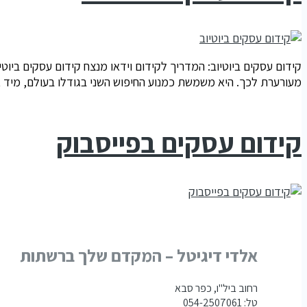
קידום עסקים ביוטיוב: המדריך לקידום וידאו מנצח קידום עסקים ביוטי
מעורערת לכך. היא משמשת כמנוע החיפוש השני בגודלו בעולם, מיד א
קידום עסקים בפייסבוק
אלדי דיגיטל – המקדם שלך ברשתות
רחוב ביל"ו, כפר סבא
טל: 054-2507061