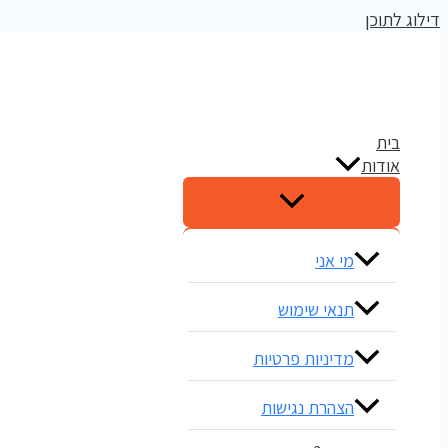
דילוג לתוכן
אלדי דיגיטל
קידום עסקים ברשתות החברתיות
בית
אודות
מי אני
תנאי שימוש
מדיניות פרטיות
הצהרת נגישות