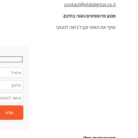
contact@eldidigital.co.il
מנוע פרומפטים גאוני בחינם.
שתף את האתר וקבל גישה למנוע!
שלח