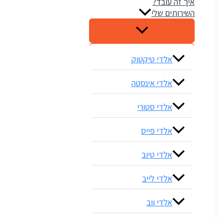
איך זה עובד?
השירותים שלי
אלדי טיקטוק
אלדי אינסטה
אלדי סטורי
אלדי פייס
אלדי טיוב
אלדי לייב
אלדי ווב