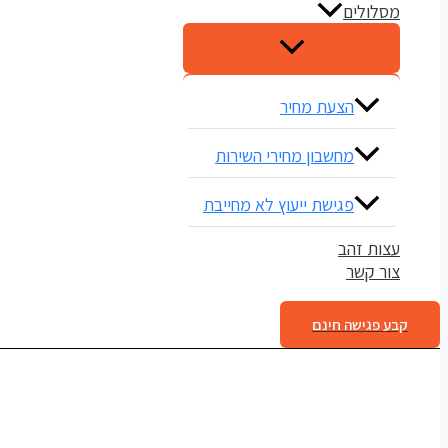
מסלולים
הצעת מחיר
מחשבון מחירי השירות
פגישת ייעוץ לא מחייבת
עצות זהב
צור קשר
קבע פגישה חינם