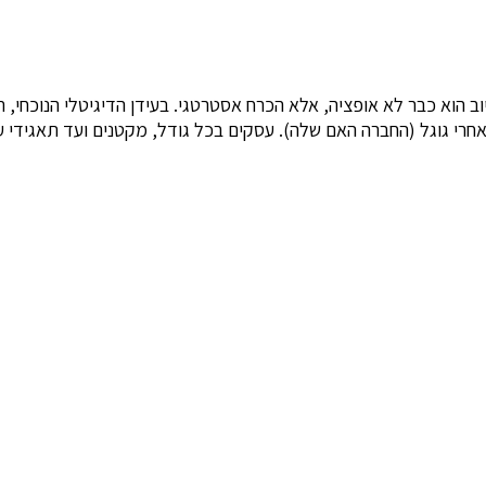
וב הוא כבר לא אופציה, אלא הכרח אסטרטגי. בעידן הדיגיטלי הנוכחי, ת
חרי גוגל (החברה האם שלה). עסקים בכל גודל, מקטנים ועד תאגידי 