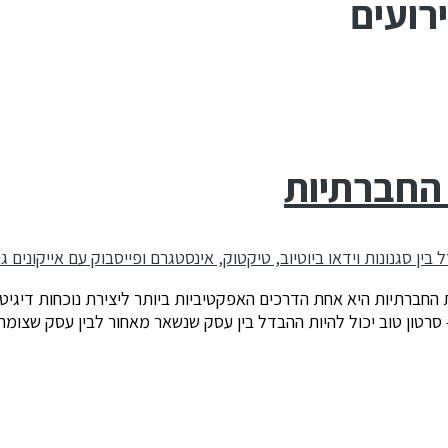
רועים
החברתיות
רתיות היא אחת הדרכים האפקטיביות ביותר ליצירת נוכחות דיגיטלית 
 סרטון טוב יכול להיות ההבדל בין עסק שנשאר מאחור לבין עסק שצומח.