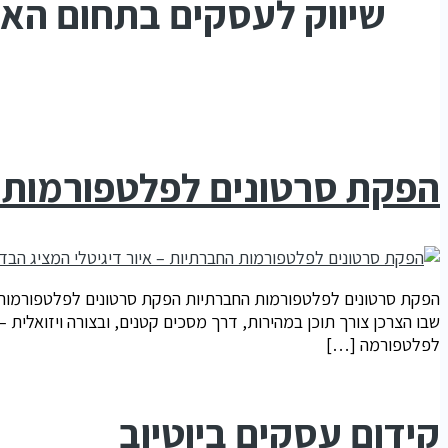
שיווק לעסקים בתחום האי
הפקת סרטונים לפלטפורמות 
הפקת סרטונים לפלטפורמות החברתיות הפקת סרטונים לפלטפורמות החב
שבו הצרכן צורך תוכן במהירות, דרך מסכים קטנים, ובצורה ויזואלית –
לפלטפורמה […]
קידום עסקים ביוטיוב