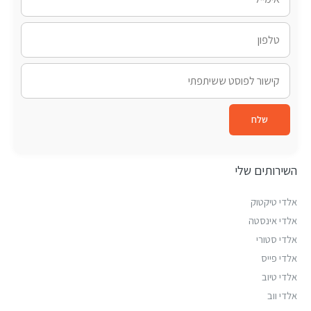
שלח
השירותים שלי
אלדי טיקטוק
אלדי אינסטה
אלדי סטורי
אלדי פייס
אלדי טיוב
אלדי ווב