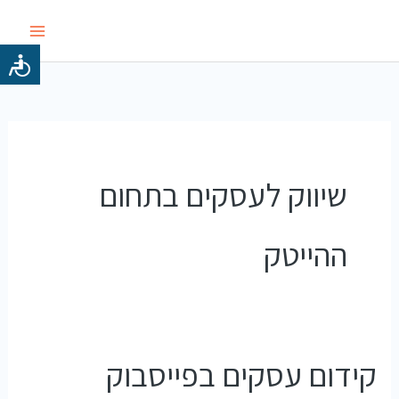
ילוג
תוכן
שיווק לעסקים בתחום
ההייטק
קידום עסקים בפייסבוק