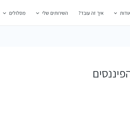
ודות
איך זה עובד?
השירותים שלי
מסלולים
פיננסים