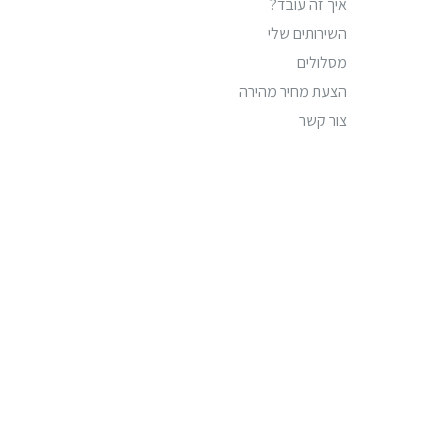
איך זה עובד?
השירותים שלי
מסלולים
הצעת מחיר מהירה
צור קשר