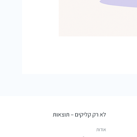
לא רק קליקים – תוצאות
אודות