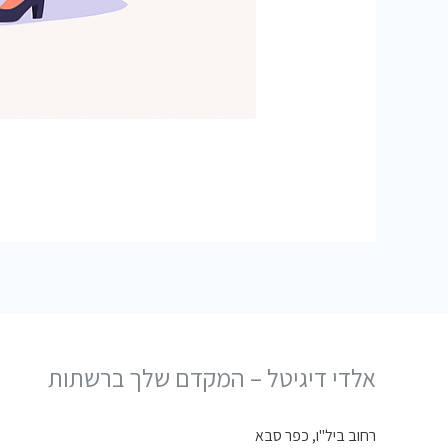
אלדי דיגיטל – המקדם שלך ברשתות
רחוב ביל"ו, כפר סבא