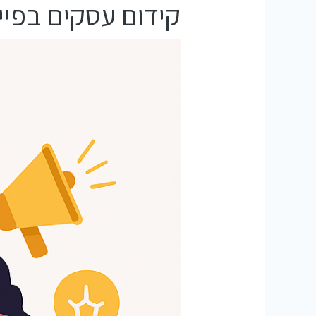
קידום עסקים בפיי