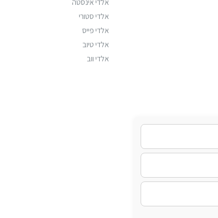
אלדי אינסטה
אלדי סטורי
אלדי פייס
אלדי טיוב
אלדי ווב