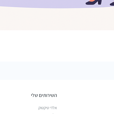
השירותים שלי
אלדי טיקטוק