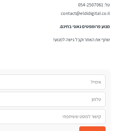
טל: 054-2507061
contact@eldidigital.co.il
מנוע פרומפטים גאוני בחינם.
שתף את האתר וקבל גישה למנוע!