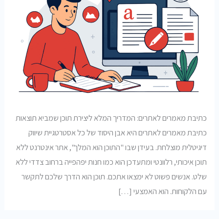
כתיבת מאמרים לאתרים: המדריך המלא ליצירת תוכן שמביא תוצאות
כתיבת מאמרים לאתרים היא אבן היסוד של כל אסטרטגיית שיווק
דיגיטלית מוצלחת. בעידן שבו "התוכן הוא המלך", אתר אינטרנט ללא
תוכן איכותי, רלוונטי ומתעדכן הוא כמו חנות יפהפייה ברחוב צדדי ללא
שלט. אנשים פשוט לא ימצאו אתכם. תוכן הוא הדרך שלכם לתקשר
עם הלקוחות. הוא האמצעי […]