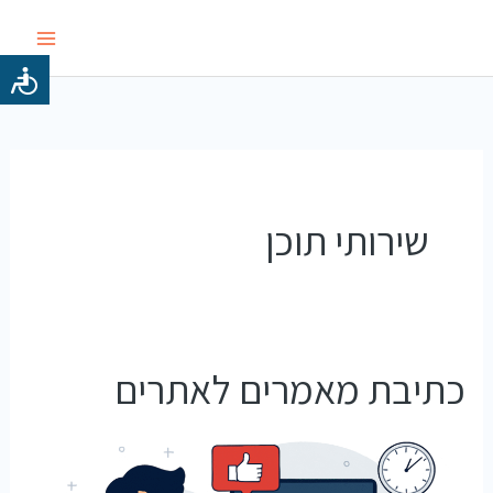
ילוג
תוכן
שירותי תוכן
כתיבת מאמרים לאתרים