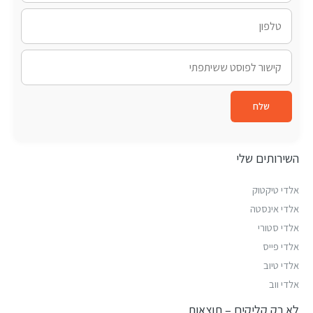
שלח
השירותים שלי
אלדי טיקטוק
אלדי אינסטה
אלדי סטורי
אלדי פייס
אלדי טיוב
אלדי ווב
לא רק קליקים – תוצאות