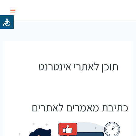
ילוג
תוכן
תוכן לאתרי אינטרנט
כתיבת מאמרים לאתרים