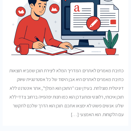
כתיבת מאמרים לאתרים: המדריך המלא ליצירת תוכן שמביא תוצאות
כתיבת מאמרים לאתרים היא אבן היסוד של כל אסטרטגיית שיווק
דיגיטלית מוצלחת. בעידן שבו "התוכן הוא המלך", אתר אינטרנט ללא
תוכן איכותי, רלוונטי ומתעדכן הוא כמו חנות יפהפייה ברחוב צדדי ללא
שלט. אנשים פשוט לא ימצאו אתכם. תוכן הוא הדרך שלכם לתקשר
עם הלקוחות. הוא האמצעי […]